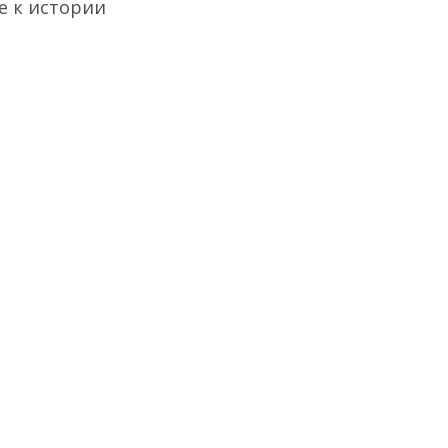
е к истории