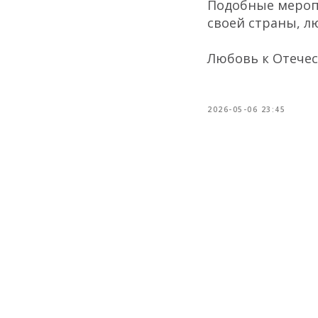
Подобные мероп
своей страны, л
Любовь к Отечес
2026-05-06 23:45