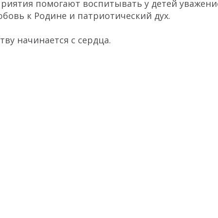
риятия помогают воспитывать у детей уважени
юбовь к Родине и патриотический дух.
тву начинается с сердца.